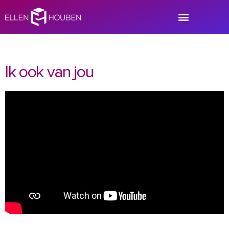
Ik ook van jou