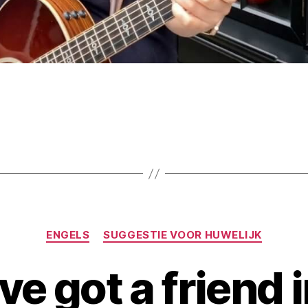
ENGELS
SUGGESTIE VOOR HUWELIJK
ve got a friend 