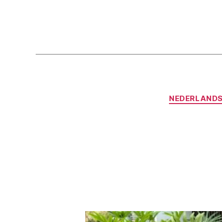
NEDERLANDS